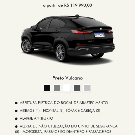
a partir de R$ 119.990,00
Preto Vulcano
ABERTURA ELÉTRICA DO BOCAL DE ABASTECIMENTO
AIRBAGS (4) - FRONTAL (2), TÓRAX E CABEÇA (2)
ALARME ANTIFURTO
ALERTA DE NÃO UTLILIZAÇÃO DO CINTO DE SEGURANÇA
(5) - MOTORISTA, PASSAGEIRO DIANTEIRO E PASSAGEIROS