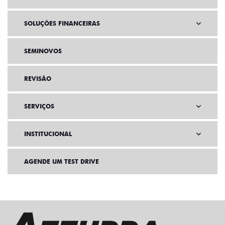
SOLUÇÕES FINANCEIRAS
SEMINOVOS
REVISÃO
SERVIÇOS
INSTITUCIONAL
AGENDE UM TEST DRIVE