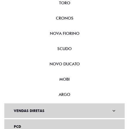
TORO
CRONOS
NOVA FIORINO
SCUDO
NOVO DUCATO
MOBI
ARGO
VENDAS DIRETAS
PCD