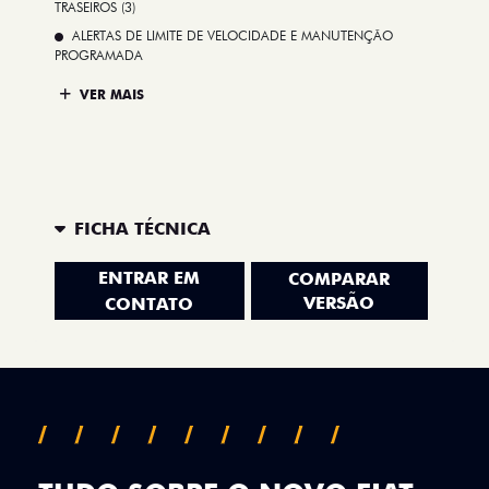
TRASEIROS (3)
ALERTAS DE LIMITE DE VELOCIDADE E MANUTENÇÃO
PROGRAMADA
VER MAIS
FICHA TÉCNICA
ENTRAR EM
COMPARAR
VERSÃO
CONTATO