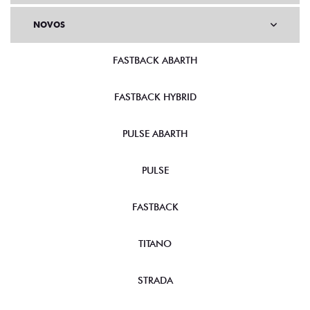
NOVOS
FASTBACK ABARTH
FASTBACK HYBRID
PULSE ABARTH
PULSE
FASTBACK
TITANO
STRADA