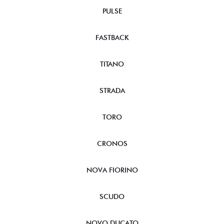
PULSE
FASTBACK
TITANO
STRADA
TORO
CRONOS
NOVA FIORINO
SCUDO
NOVO DUCATO