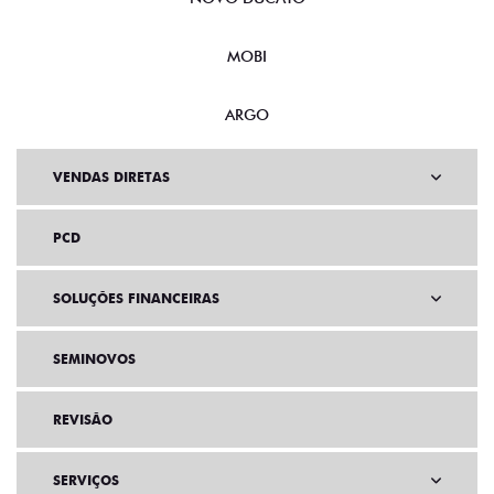
MOBI
ARGO
VENDAS DIRETAS
PCD
SOLUÇÕES FINANCEIRAS
SEMINOVOS
REVISÃO
SERVIÇOS