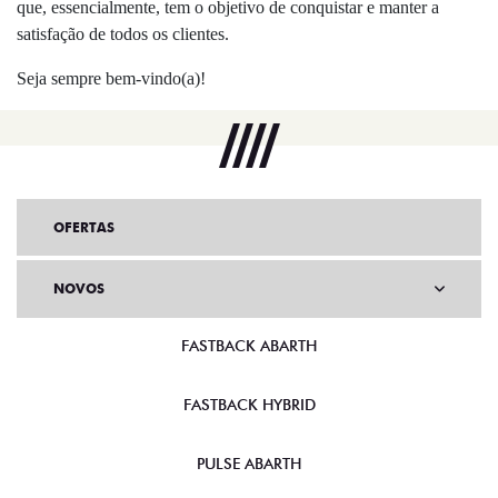
que, essencialmente, tem o objetivo de conquistar e manter a
satisfação de todos os clientes.
Seja sempre bem-vindo(a)!
OFERTAS
NOVOS
FASTBACK ABARTH
FASTBACK HYBRID
PULSE ABARTH