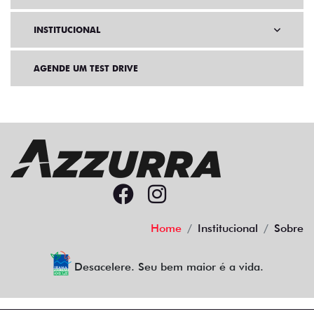
INSTITUCIONAL
AGENDE UM TEST DRIVE
Home
Institucional
Sobre
Desacelere. Seu bem maior é a vida.