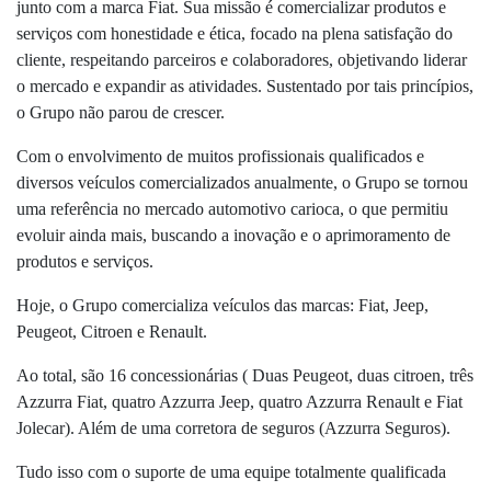
junto com a marca Fiat. Sua missão é comercializar produtos e
serviços com honestidade e ética, focado na plena satisfação do
cliente, respeitando parceiros e colaboradores, objetivando liderar
o mercado e expandir as atividades. Sustentado por tais princípios,
o Grupo não parou de crescer.
Com o envolvimento de muitos profissionais qualificados e
diversos veículos comercializados anualmente, o Grupo se tornou
uma referência no mercado automotivo carioca, o que permitiu
evoluir ainda mais, buscando a inovação e o aprimoramento de
produtos e serviços.
Hoje, o Grupo comercializa veículos das marcas: Fiat, Jeep,
Peugeot, Citroen e Renault.
Ao total, são 16 concessionárias ( Duas Peugeot, duas citroen, três
Azzurra Fiat, quatro Azzurra Jeep, quatro Azzurra Renault e Fiat
Jolecar). Além de uma corretora de seguros (Azzurra Seguros).
Tudo isso com o suporte de uma equipe totalmente qualificada