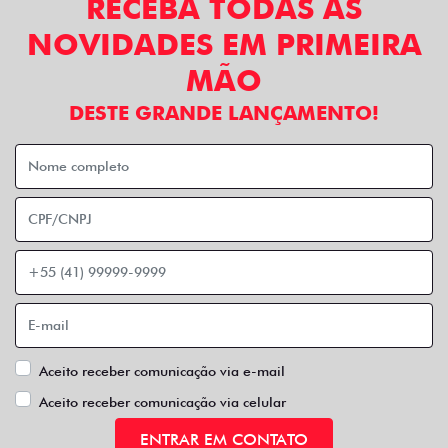
RECEBA TODAS AS
NOVIDADES EM PRIMEIRA
MÃO
DESTE GRANDE LANÇAMENTO!
Aceito receber comunicação via e-mail
Aceito receber comunicação via celular
ENTRAR EM CONTATO