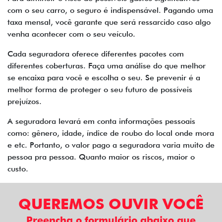
com o seu carro, o seguro é indispensável. Pagando uma
taxa mensal, você garante que será ressarcido caso algo
venha acontecer com o seu veículo.
Cada seguradora oferece diferentes pacotes com
diferentes coberturas. Faça uma análise do que melhor
se encaixa para você e escolha o seu. Se prevenir é a
melhor forma de proteger o seu futuro de possíveis
prejuízos.
A seguradora levará em conta informações pessoais
como: gênero, idade, índice de roubo do local onde mora
e etc. Portanto, o valor pago a seguradora varia muito de
pessoa pra pessoa. Quanto maior os riscos, maior o
custo.
QUEREMOS OUVIR VOCÊ
Preencha o formulário abaixo que