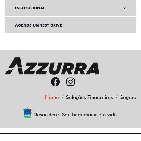
INSTITUCIONAL
AGENDE UM TEST DRIVE
Home
Soluções Financeiras
Seguro
Desacelere. Seu bem maior é a vida.