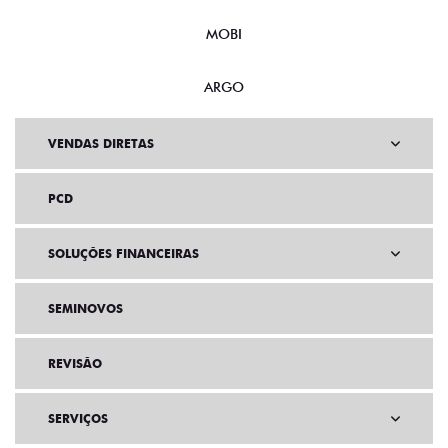
MOBI
ARGO
VENDAS DIRETAS
PCD
SOLUÇÕES FINANCEIRAS
SEMINOVOS
REVISÃO
SERVIÇOS