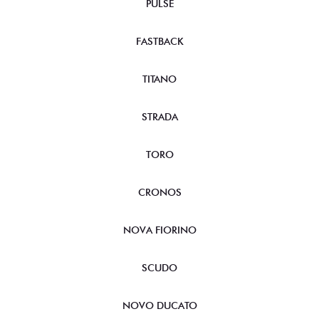
PULSE
FASTBACK
TITANO
STRADA
TORO
CRONOS
NOVA FIORINO
SCUDO
NOVO DUCATO