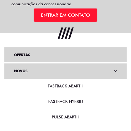
comunicações da concessionária.
ENTRAR EM CONTATO
OFERTAS
NOVOS
FASTBACK ABARTH
FASTBACK HYBRID
PULSE ABARTH