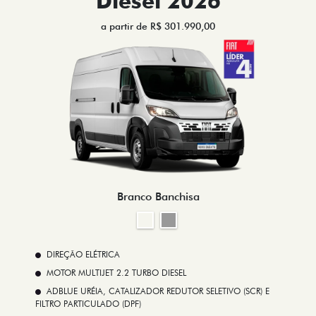
Diesel 2026
a partir de R$ 301.990,00
Branco Banchisa
DIREÇÃO ELÉTRICA
MOTOR MULTIJET 2.2 TURBO DIESEL
ADBLUE URÉIA, CATALIZADOR REDUTOR SELETIVO (SCR) E
FILTRO PARTICULADO (DPF)