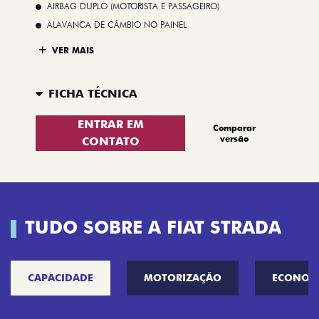
AIRBAG DUPLO (MOTORISTA E PASSAGEIRO)
ALAVANCA DE CÂMBIO NO PAINEL
VER MAIS
FICHA TÉCNICA
ENTRAR EM
Comparar
versão
CONTATO
TUDO SOBRE A FIAT STRADA
CAPACIDADE
MOTORIZAÇÃO
ECONOM