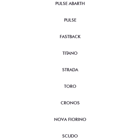
PULSE ABARTH
PULSE
FASTBACK
TITANO
STRADA
TORO
CRONOS
NOVA FIORINO
SCUDO