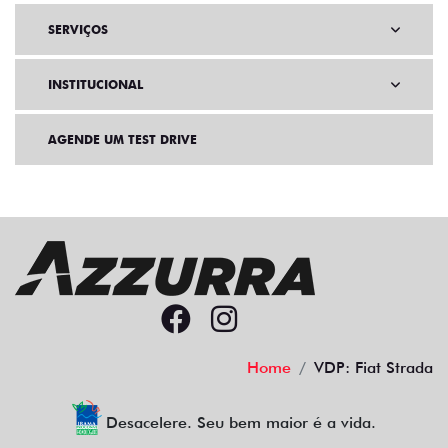
SERVIÇOS
INSTITUCIONAL
AGENDE UM TEST DRIVE
Home
VDP: Fiat Strada
Desacelere. Seu bem maior é a vida.