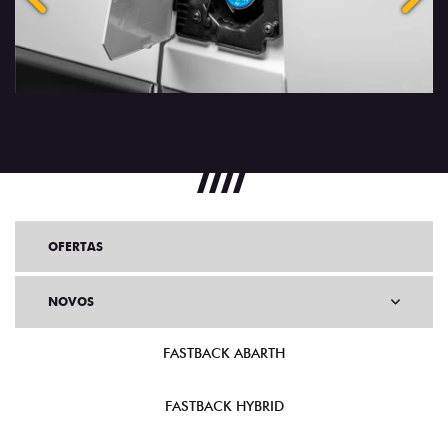
OFERTAS
NOVOS
FASTBACK ABARTH
FASTBACK HYBRID