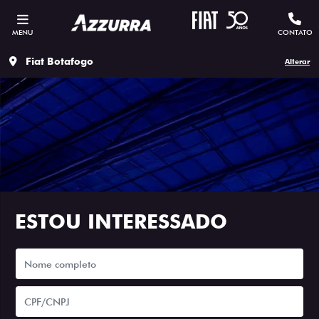
MENU
CONTATO
Fiat Botafogo
Alterar
ESTOU INTERESSADO