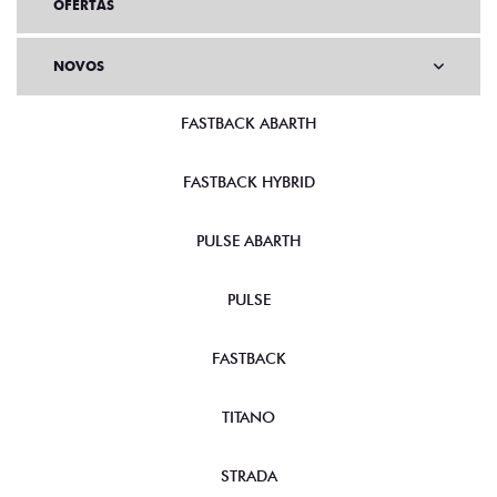
OFERTAS
NOVOS
FASTBACK ABARTH
FASTBACK HYBRID
PULSE ABARTH
PULSE
FASTBACK
TITANO
STRADA