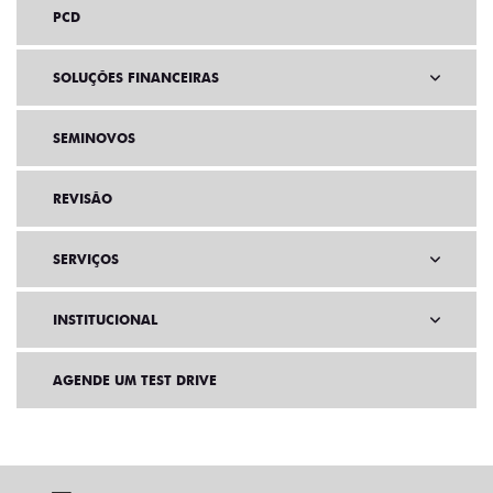
PCD
SOLUÇÕES FINANCEIRAS
SEMINOVOS
REVISÃO
SERVIÇOS
INSTITUCIONAL
AGENDE UM TEST DRIVE