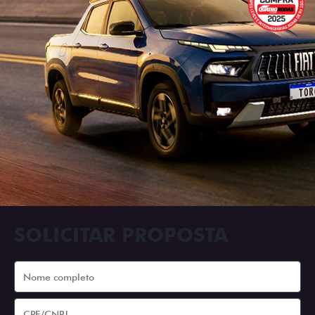
SOLICITAR PROPOSTA