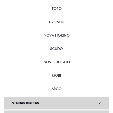
TORO
CRONOS
NOVA FIORINO
SCUDO
NOVO DUCATO
MOBI
ARGO
VENDAS DIRETAS