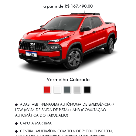
a partir de R$ 167.490,00
Vermelho Colorado
ADAS: AEB (FRENAGEM AUTÔNOMA DE EMERGÊNCIA) /
LDW (AVISA DE SAÍDA DE PISTA) / AHB (COMUTAÇÃO
AUTOMÁTICA DO FAROL ALTO)
CAPOTA MARÍTIMA
CENTRAL MULTIMÍDIA COM TELA DE 7' TOUCHSCREEN;