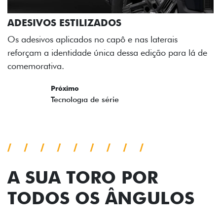
ADESIVOS ESTILIZADOS
Os adesivos aplicados no capô e nas laterais
reforçam a identidade única dessa edição para lá de
comemorativa.
Próximo
Previous
Next
Tecnologia de série
A SUA TORO POR
TODOS OS ÂNGULOS