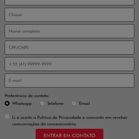
Preferência de contato:
Whatsapp
Telefone
Email
Li e aceito a
Política de Privacidade
e concordo em receber
comunicações da concessionária.
ENTRAR EM CONTATO