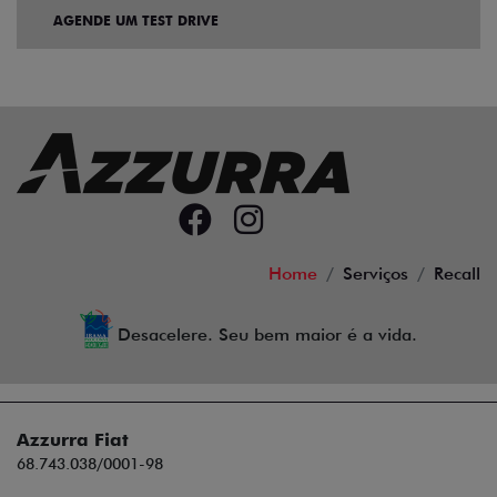
AGENDE UM TEST DRIVE
Home
Serviços
Recall
Desacelere. Seu bem maior é a vida.
Azzurra Fiat
68.743.038/0001-98