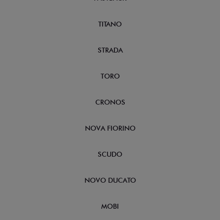
TITANO
STRADA
TORO
CRONOS
NOVA FIORINO
SCUDO
NOVO DUCATO
MOBI