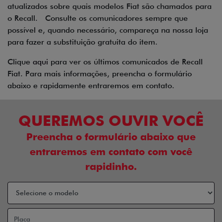
atualizados sobre quais modelos Fiat são chamados para
o Recall. Consulte os comunicadores sempre que
possível e, quando necessário, compareça na nossa loja
para fazer a substituição gratuita do item.
Clique
aqui
para ver os últimos comunicados de Recall
Fiat. Para mais informações, preencha o formulário
abaixo e rapidamente entraremos em contato.
QUEREMOS OUVIR VOCÊ
Preencha o formulário abaixo que
entraremos em contato com você
rapidinho.