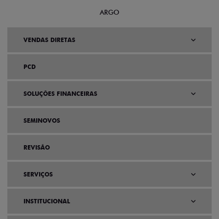
ARGO
VENDAS DIRETAS
PCD
SOLUÇÕES FINANCEIRAS
SEMINOVOS
REVISÃO
SERVIÇOS
INSTITUCIONAL