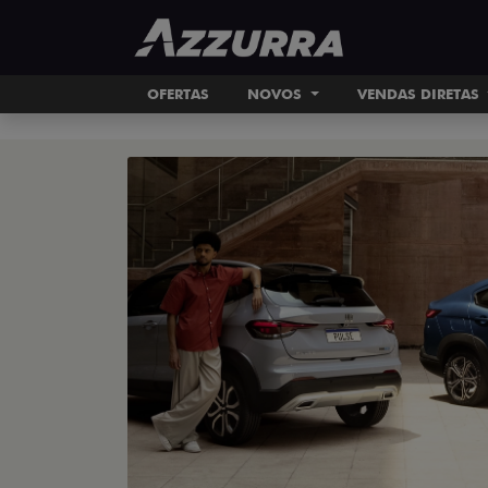
Código HTML Formatado
OFERTAS
NOVOS
VENDAS DIRETAS