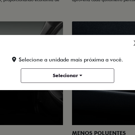
Selecione a unidade mais próxima a você.
Selecionar
MENOS POLUENTES