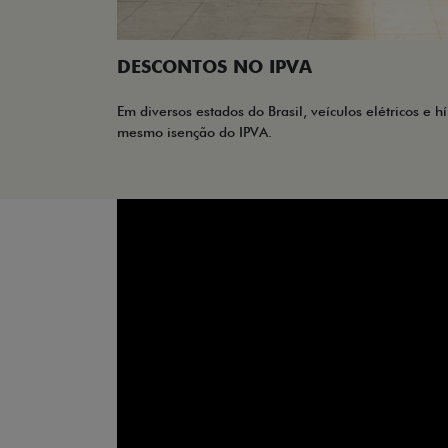
DESCONTOS NO IPVA
Em diversos estados do Brasil, veículos elétricos e 
mesmo isenção do IPVA.