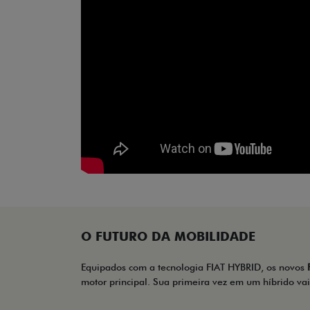
O FUTURO DA MOBILIDADE
Equipados com a tecnologia FIAT HYBRID, os novos
motor principal. Sua primeira vez em um híbrido va