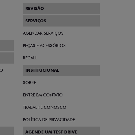
REVISÃO
SERVIÇOS
AGENDAR SERVIÇOS
PEÇAS E ACESSÓRIOS
RECALL
TO
INSTITUCIONAL
SOBRE
ENTRE EM CONTATO
TRABALHE CONOSCO
POLÍTICA DE PRIVACIDADE
AGENDE UM TEST DRIVE