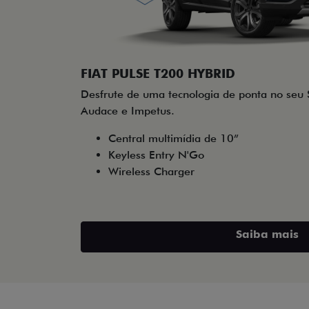
FIAT PULSE T200 HYBRID
Desfrute de uma tecnologia de ponta no seu 
Audace e Impetus.
Central multimídia de 10”
Keyless Entry N'Go
Wireless Charger
Saiba mais