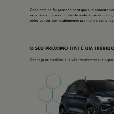
Cada detalhe foi pensado para que sua primeira ve
experiência inovadora. Desde a eficiência do motor,
pelos bancos com acabamento premium e comandos 
O SEU PRÓXIMO FIAT É UM HÍBRID
Conheça os modelos que vão transformar sua experi