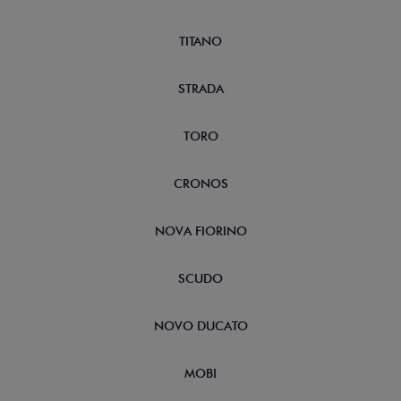
TITANO
STRADA
TORO
CRONOS
NOVA FIORINO
SCUDO
NOVO DUCATO
MOBI