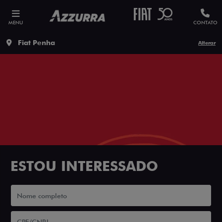
MENU
CONTATO
Fiat Penha
Alterar
ESTOU INTERESSADO