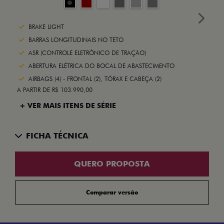
Next
BRAKE LIGHT
BARRAS LONGITUDINAIS NO TETO
ASR (CONTROLE ELETRÔNICO DE TRAÇÃO)
ABERTURA ELÉTRICA DO BOCAL DE ABASTECIMENTO
AIRBAGS (4) - FRONTAL (2), TÓRAX E CABEÇA (2)
A PARTIR DE R$ 103.990,00
+ VER MAIS ITENS DE SÉRIE
FICHA TÉCNICA
QUERO PROPOSTA
Comparar versão