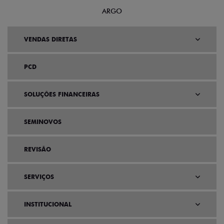
ARGO
VENDAS DIRETAS
PCD
SOLUÇÕES FINANCEIRAS
SEMINOVOS
REVISÃO
SERVIÇOS
INSTITUCIONAL