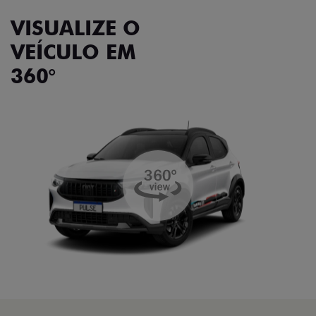
VISUALIZE O
VEÍCULO EM
360°