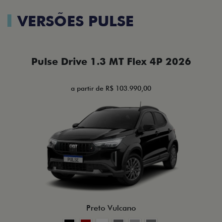
VERSÕES PULSE
Pulse Drive 1.3 MT Flex 4P 2026
a partir de R$ 103.990,00
Preto Vulcano