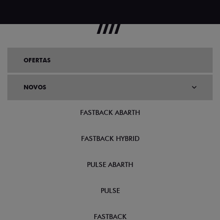
OFERTAS
NOVOS
FASTBACK ABARTH
FASTBACK HYBRID
PULSE ABARTH
PULSE
FASTBACK