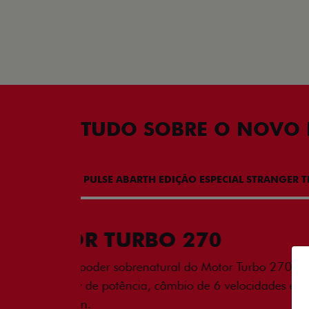
TUDO SOBRE O NOVO 
PULSE ABARTH EDIÇÃO ESPECIAL STRANGER 