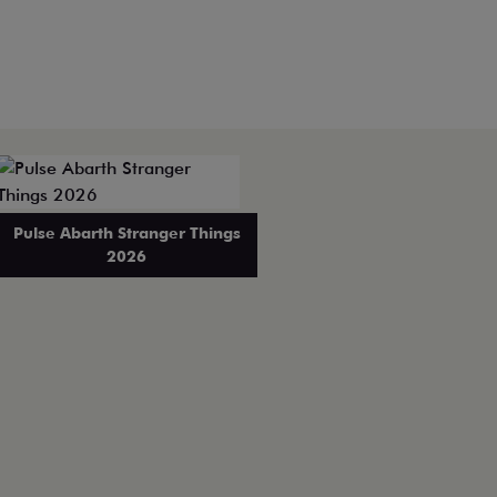
Pulse Abarth Stranger Things
2026