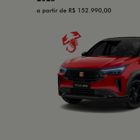
a partir de R$ 152.990,00