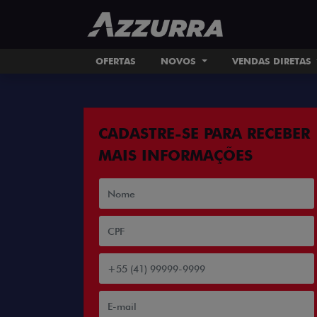
OFERTAS
NOVOS
VENDAS DIRETAS
CADASTRE-SE PARA RECEBER
MAIS INFORMAÇÕES