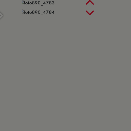
Anterior
Próximo
Próximo