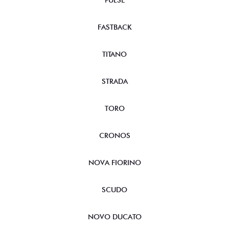
PULSE
FASTBACK
TITANO
STRADA
TORO
CRONOS
NOVA FIORINO
SCUDO
NOVO DUCATO