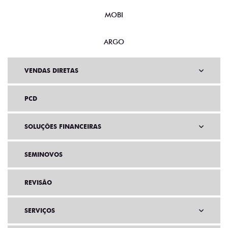
MOBI
ARGO
VENDAS DIRETAS
PCD
SOLUÇÕES FINANCEIRAS
SEMINOVOS
REVISÃO
SERVIÇOS