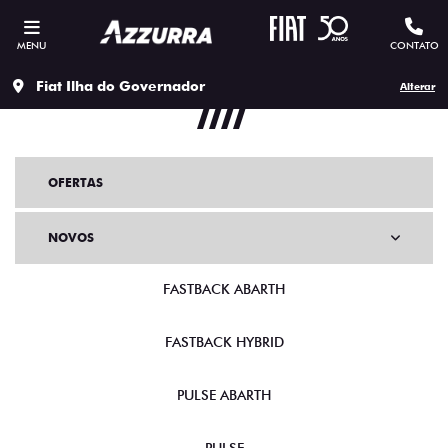
MENU
CONTATO
Fiat Ilha do Governador
Alterar
OFERTAS
NOVOS
FASTBACK ABARTH
FASTBACK HYBRID
PULSE ABARTH