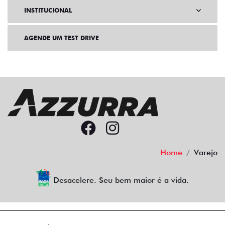
INSTITUCIONAL
AGENDE UM TEST DRIVE
Home
Varejo
Desacelere. Seu bem maior é a vida.