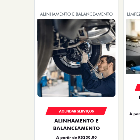
ALINHAMENTO E BALANCEAMENTO
LIMPE
AGENDAR SERVIÇOS
A par
ALINHAMENTO E
BALANCEAMENTO
A partir de R$230,00