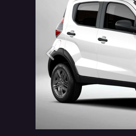
Anterior