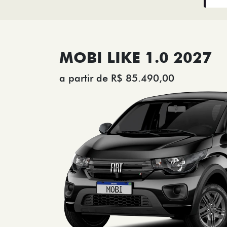
MOBI LIKE 1.0 2027
a partir de R$ 85.490,00