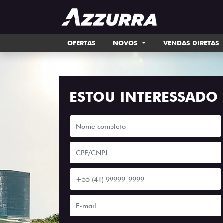
OFERTAS
NOVOS
VENDAS DIRETAS
ESTOU INTERESSADO