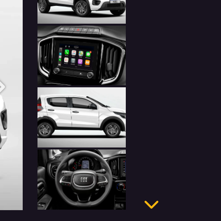
Anterior
Próximo