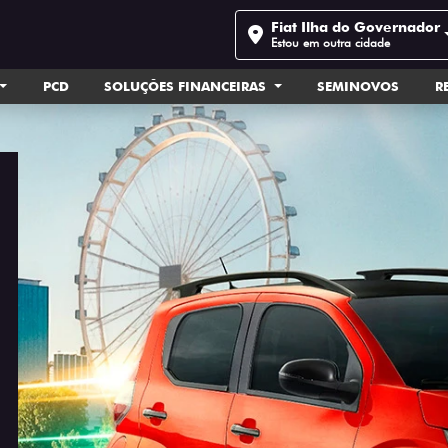
Fiat Ilha do Governador
Estou em outra cidade
PCD
SOLUÇÕES FINANCEIRAS
SEMINOVOS
R