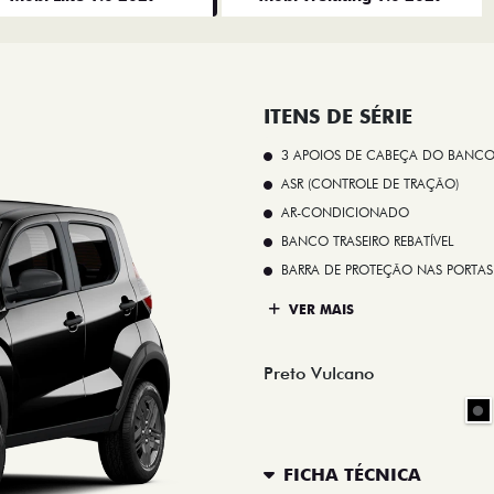
ITENS DE SÉRIE
3 APOIOS DE CABEÇA DO BANCO
ASR (CONTROLE DE TRAÇÃO)
AR-CONDICIONADO
BANCO TRASEIRO REBATÍVEL
BARRA DE PROTEÇÃO NAS PORTAS
VER MAIS
Preto Vulcano
FICHA TÉCNICA