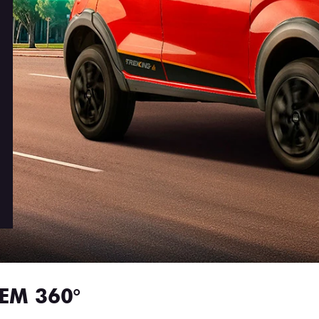
EM 360°