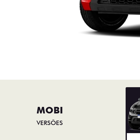
MOBI
VERSÕES