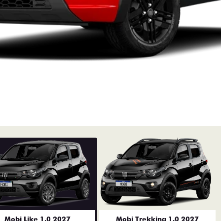
Mobi Like 1.0 2027
Mobi Trekking 1.0 2027