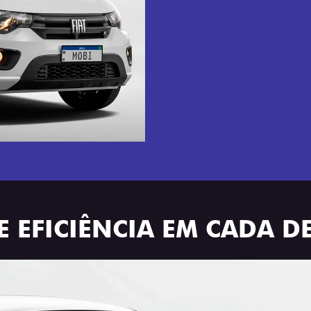
E EFICIÊNCIA EM CADA D