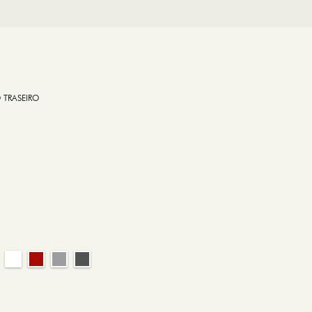
 TRASEIRO