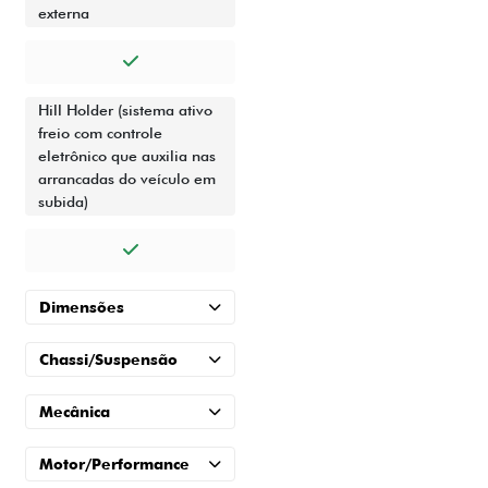
externa
Hill Holder (sistema ativo
freio com controle
eletrônico que auxilia nas
arrancadas do veículo em
subida)
Dimensões
Chassi/Suspensão
Mecânica
Motor/Performance