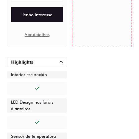
Tenho interesse
Ver detalhes
Highlights
Interior Escurecido
LED Design nos faróis
dianteiros
Sensor de temperatura