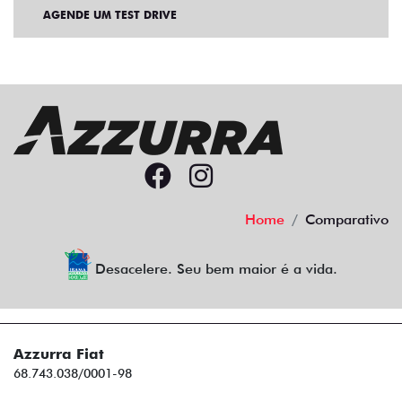
AGENDE UM TEST DRIVE
Home
Comparativo
Desacelere. Seu bem maior é a vida.
Azzurra Fiat
68.743.038/0001-98