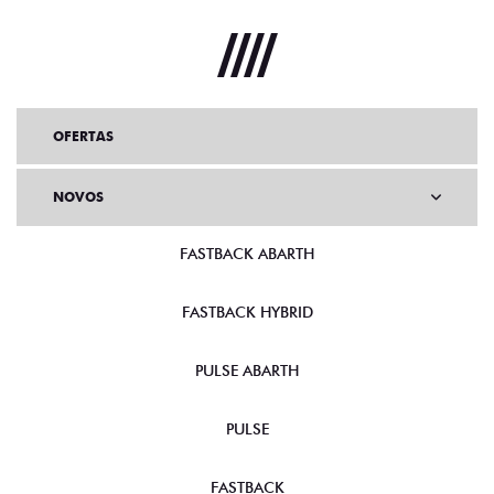
OFERTAS
NOVOS
FASTBACK ABARTH
FASTBACK HYBRID
PULSE ABARTH
PULSE
FASTBACK