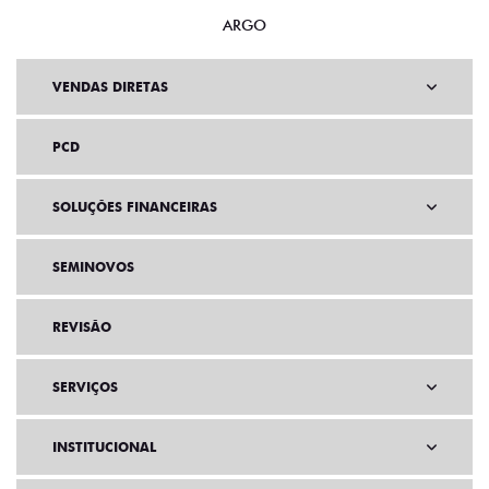
ARGO
VENDAS DIRETAS
PCD
SOLUÇÕES FINANCEIRAS
SEMINOVOS
REVISÃO
SERVIÇOS
INSTITUCIONAL