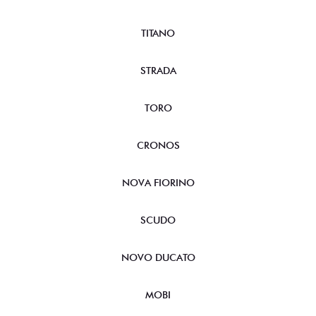
TITANO
STRADA
TORO
CRONOS
NOVA FIORINO
SCUDO
NOVO DUCATO
MOBI