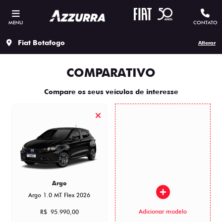
MENU
CONTATO
Fiat Botafogo
Alterar
COMPARATIVO
Compare os seus veículos de interesse
Argo
Argo 1.0 MT Flex 2026
Adicionar modelo
R$ 95.990,00